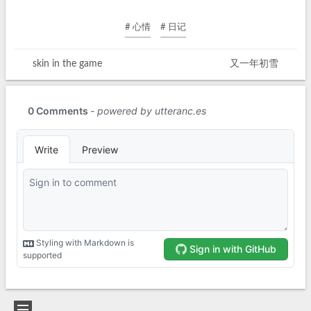
# 心情
# 日记
skin in the game
又一年初雪