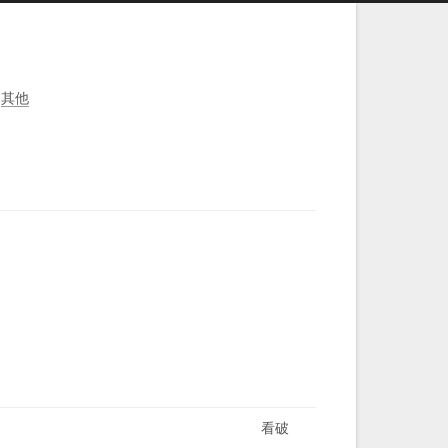
其他
看破