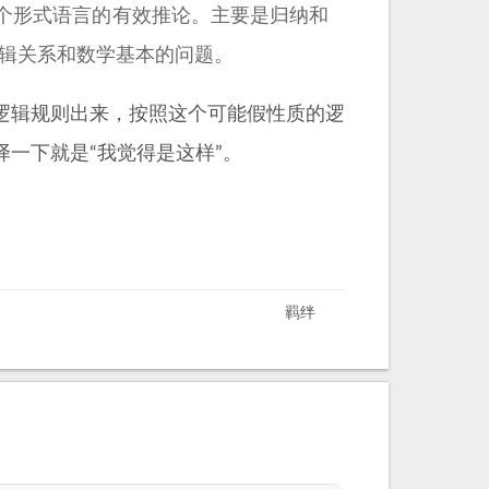
个形式语言的有效推论。主要是归纳和
逻辑关系和数学基本的问题。
逻辑规则出来，按照这个可能假性质的逻
一下就是“我觉得是这样”。
羁绊