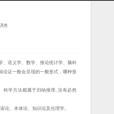
其他
学、语义学、数学、推论统计学、脑科
辑论证一般会呈现的一般形式，哪种形
 科学方法都属于归纳推理, 没有必然
宇宙论、本体论、知识论及伦理学。