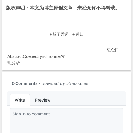
版权声明：本文为博主原创文章，未经允许不得转载。
# 脑子秀逗
# 递归
纪念日
AbstractQueuedSynchronizer实
现分析