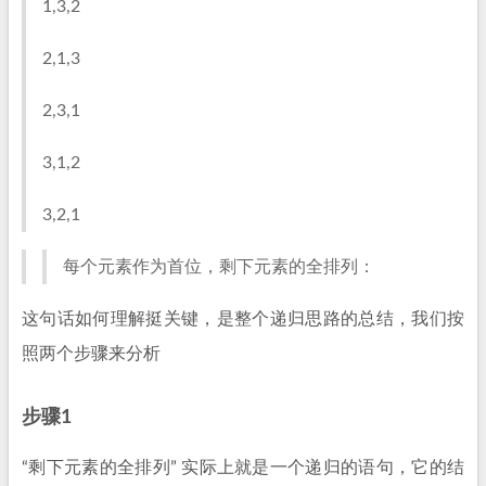
1,3,2
2,1,3
2,3,1
3,1,2
3,2,1
每个元素作为首位，剩下元素的全排列：
这句话如何理解挺关键，是整个递归思路的总结，我们按
照两个步骤来分析
步骤1
“剩下元素的全排列” 实际上就是一个递归的语句，它的结