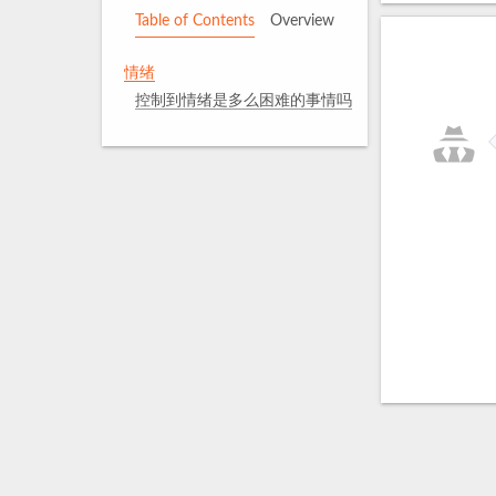
Table of Contents
Overview
情绪
控制到情绪是多么困难的事情吗